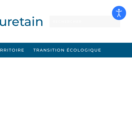
uretain
ERRITOIRE
TRANSITION ÉCOLOGIQUE