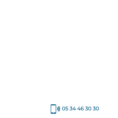
05 34 46 30 30