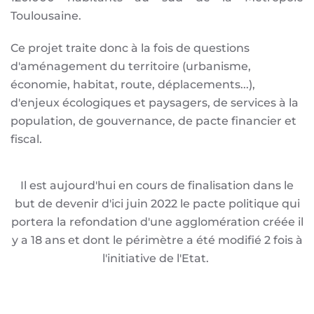
Toulousaine.
Ce projet traite donc à la fois de questions
d'aménagement du territoire (urbanisme,
économie, habitat, route, déplacements...),
d'enjeux écologiques et paysagers, de services à la
population, de gouvernance, de pacte financier et
fiscal.
Il est aujourd'hui en cours de finalisation dans le
but de devenir d'ici juin 2022 le pacte politique qui
portera la refondation d'une agglomération créée il
y a 18 ans et dont le périmètre a été modifié 2 fois à
l'initiative de l'Etat.