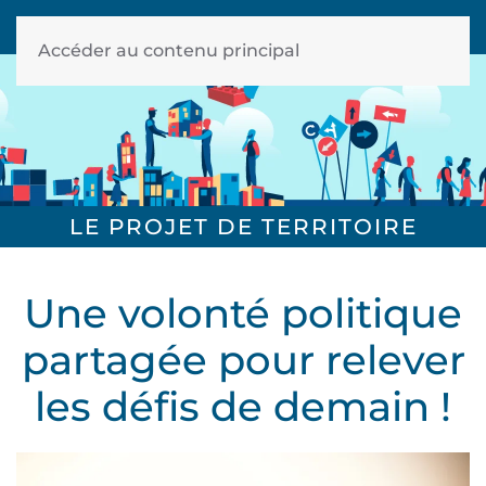
Accéder au contenu principal
LE PROJET DE TERRITOIRE
Une volonté politique
partagée pour relever
les défis de demain !