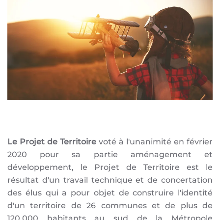
Le Projet de Territoire
voté à l'unanimité
en
février
2020
pour sa partie aménagement et
développement, le Projet de Territoire est le
résultat d'un travail technique et de concertation
des élus qui a pour objet de construire l'identité
d'un territoire de 26 communes et de plus de
120.000 habitants au sud de la Métropole