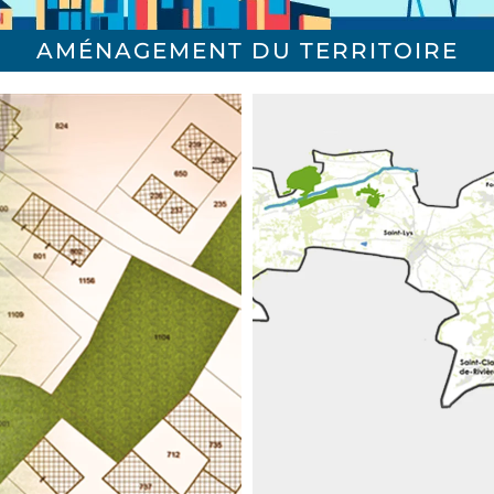
AMÉNAGEMENT DU TERRITOIRE