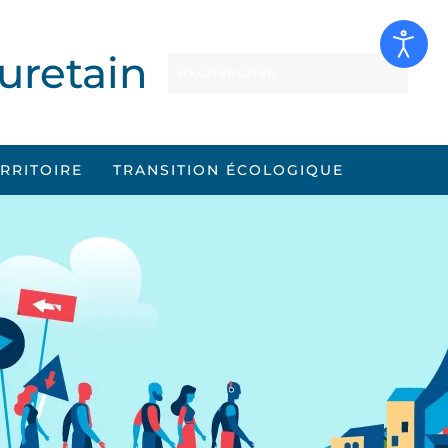
uretain
ERRITOIRE
TRANSITION ÉCOLOGIQUE