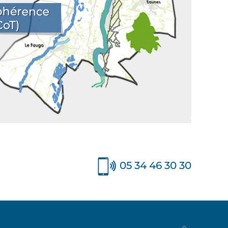
05 34 46 30 30