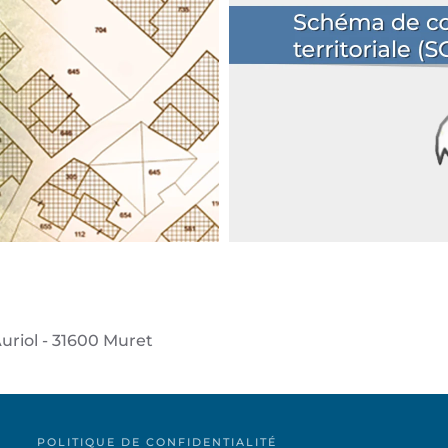
uriol - 31600 Muret
POLITIQUE DE CONFIDENTIALITÉ