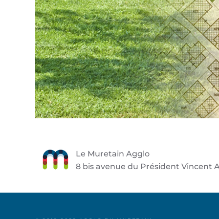
Le Muretain Agglo
8 bis avenue du Président Vincent A