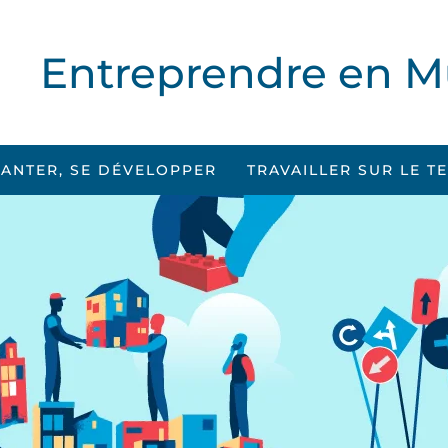
Entreprendre en M
LANTER, SE DÉVELOPPER
TRAVAILLER SUR LE T