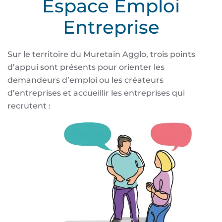
Espace Emploi
Entreprise
Sur le territoire du Muretain Agglo, trois points
d’appui sont présents pour orienter les
demandeurs d’emploi ou les créateurs
d’entreprises et accueillir les entreprises qui
recrutent :