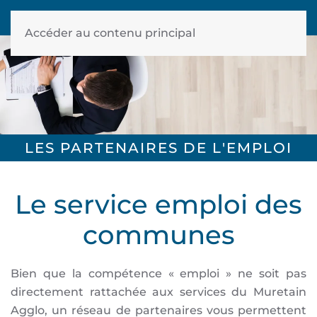
Accéder au contenu principal
LES PARTENAIRES DE L'EMPLOI
Le service emploi des
communes
Bien que la compétence « emploi » ne soit pas
directement rattachée aux services du Muretain
Agglo, un réseau de partenaires vous permettent