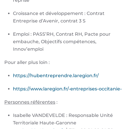
reprise
Croissance et développement : Contrat
Entreprise d’Avenir, contrat 3 S
Emploi : PASS’RH, Contrat RH, Pacte pour
embauche, Objectifs compétences,
Innov’emploi
Pour aller plus loin :
https://hubentreprendre.laregion.fr/
https://www.laregion.fr/-entreprises-occitanie-
Personnes référentes
:
Isabelle VANDEVELDE : Responsable Unité
Territoriale Haute-Garonne