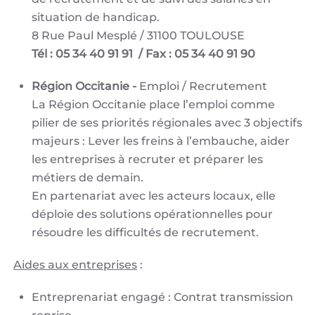
situation de handicap.
8 Rue Paul Mesplé / 31100 TOULOUSE
Tél : 05 34 40 91 91 / Fax : 05 34 40 91 90
Région Occitanie -
Emploi / Recrutement
La Région Occitanie place l’emploi comme
pilier de ses priorités régionales avec 3 objectifs
majeurs : Lever les freins à l’embauche, aider
les entreprises à recruter et préparer les
métiers de demain.
En partenariat avec les acteurs locaux, elle
déploie des solutions opérationnelles pour
résoudre les difficultés de recrutement.
Aides aux entreprises
:
Entreprenariat engagé : Contrat transmission