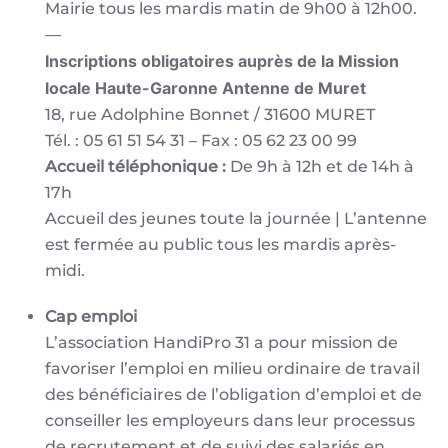
Mairie tous les mardis matin de 9h00 à 12h00.
—
Inscriptions obligatoires auprès de la Mission
locale Haute-Garonne Antenne de Muret
18, rue Adolphine Bonnet / 31600 MURET
Tél. : 05 61 51 54 31 – Fax : 05 62 23 00 99
Accueil téléphonique :
De 9h à 12h et de 14h à
17h
Accueil des jeunes toute la journée | L’antenne
est fermée au public tous les mardis après-
midi.
Cap emploi
L’association HandiPro 31 a pour mission de
favoriser l’emploi en milieu ordinaire de travail
des bénéficiaires de l’obligation d’emploi et de
conseiller les employeurs dans leur processus
de recrutement et de suivi des salariés en