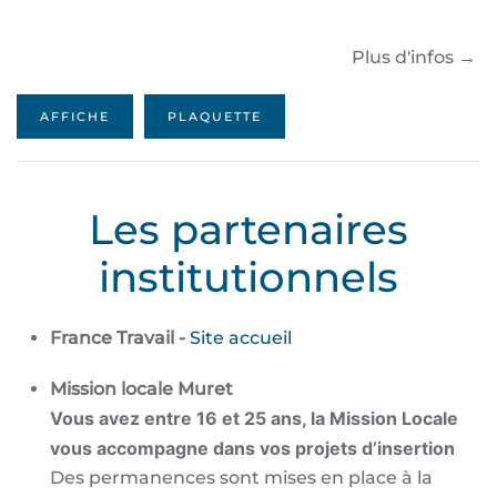
Plus d'infos →
AFFICHE
PLAQUETTE
Les partenaires
institutionnels
France Travail -
Site accueil
Mission locale Muret
Vous avez entre 16 et 25 ans, la Mission Locale
vous accompagne dans vos projets d’insertion
Des permanences sont mises en place à la