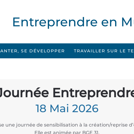
Entreprendre en M
LANTER, SE DÉVELOPPER
TRAVAILLER SUR LE T
Journée Entreprendr
18 Mai 2026
e une journée de sensibilisation à la création/reprise d’e
Elle est animée par BGE 31.