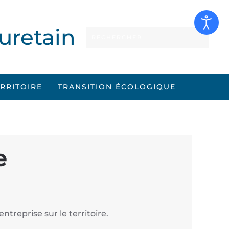
uretain
ERRITOIRE
TRANSITION ÉCOLOGIQUE
e
ntreprise sur le territoire.