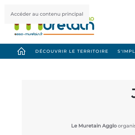
Accéder au contenu principal
DÉCOUVRIR LE TERRITOIRE
S'IMP
Le Muretain Agglo
organis