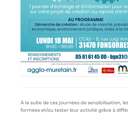
À la suite de ces journées de sensibilisation, 
formées et/ou tester leur activité grâce à dif